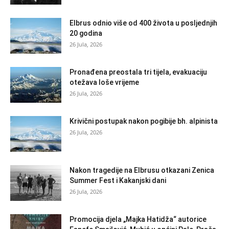
Elbrus odnio više od 400 života u posljednjih
20 godina
26 Jula, 2026
Pronađena preostala tri tijela, evakuaciju
otežava loše vrijeme
26 Jula, 2026
Krivični postupak nakon pogibije bh. alpinista
26 Jula, 2026
Nakon tragedije na Elbrusu otkazani Zenica
Summer Fest i Kakanjski dani
26 Jula, 2026
Promocija djela „Majka Hatidža“ autorice